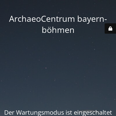
ArchaeoCentrum bayern-
böhmen
Der Wartungsmodus ist eingeschaltet