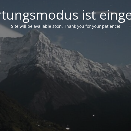
tungsmodus ist einge
Site will be available soon. Thank you for your patience!