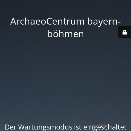
ArchaeoCentrum bayern-
böhmen
Der Wartungsmodus ist eingeschaltet