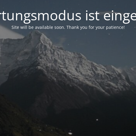
tungsmodus ist einge
Site will be available soon. Thank you for your patience!