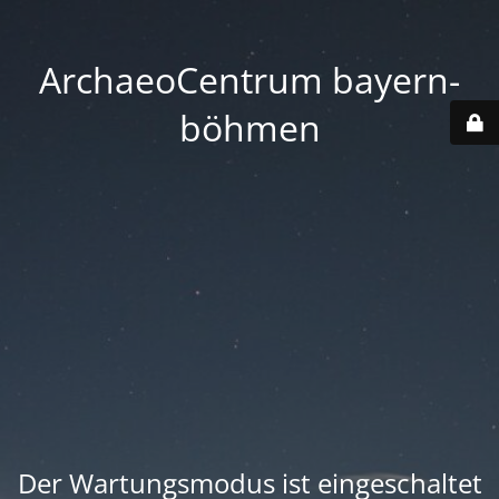
ArchaeoCentrum bayern-
böhmen
Der Wartungsmodus ist eingeschaltet