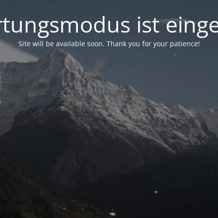
tungsmodus ist einge
Site will be available soon. Thank you for your patience!