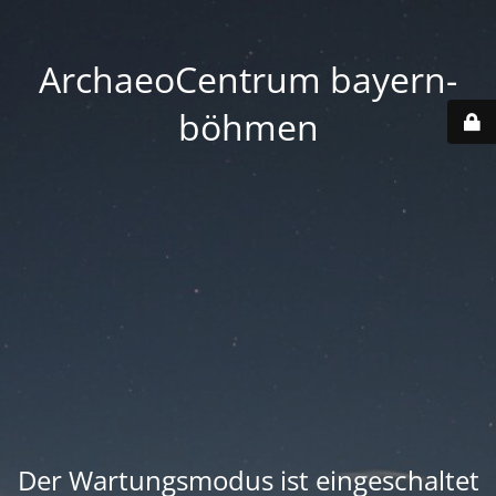
ArchaeoCentrum bayern-
böhmen
Der Wartungsmodus ist eingeschaltet