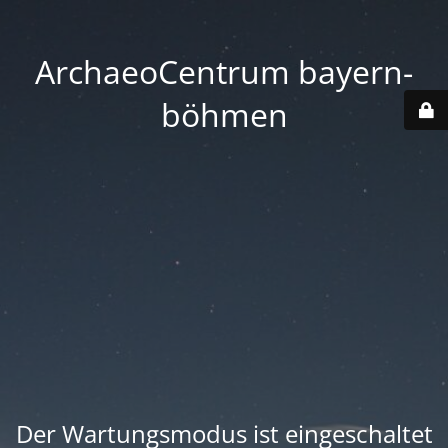
ArchaeoCentrum bayern-
böhmen
Der Wartungsmodus ist eingeschaltet