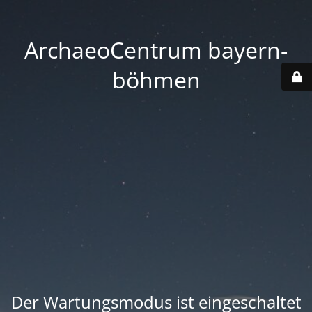
ArchaeoCentrum bayern-
böhmen
Der Wartungsmodus ist eingeschaltet