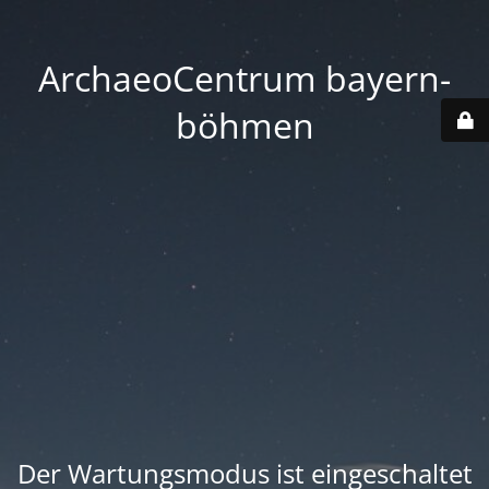
ArchaeoCentrum bayern-
böhmen
Der Wartungsmodus ist eingeschaltet