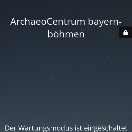
ArchaeoCentrum bayern-
böhmen
Der Wartungsmodus ist eingeschaltet