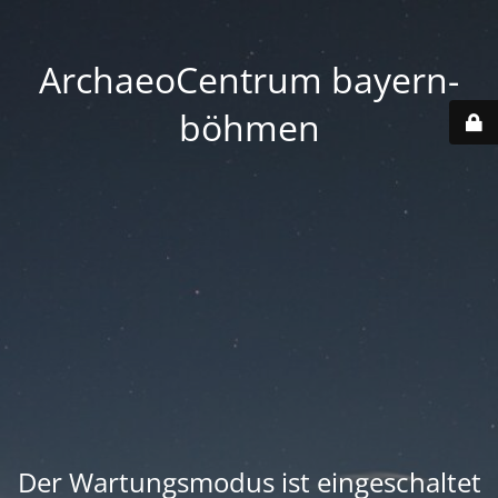
ArchaeoCentrum bayern-
böhmen
Der Wartungsmodus ist eingeschaltet