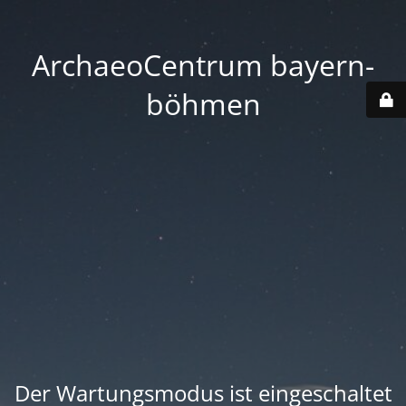
ArchaeoCentrum bayern-
böhmen
Der Wartungsmodus ist eingeschaltet