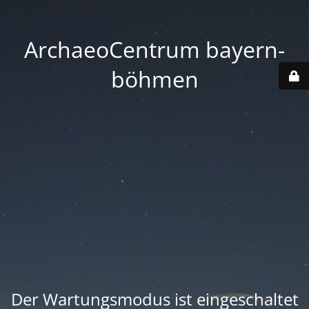
ArchaeoCentrum bayern-
böhmen
Der Wartungsmodus ist eingeschaltet