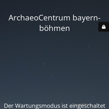
ArchaeoCentrum bayern-
böhmen
Der Wartungsmodus ist eingeschaltet