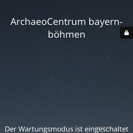
ArchaeoCentrum bayern-
böhmen
Der Wartungsmodus ist eingeschaltet