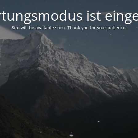
tungsmodus ist einge
Site will be available soon. Thank you for your patience!