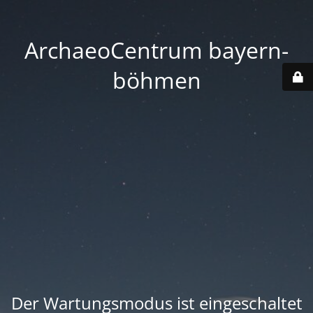
ArchaeoCentrum bayern-
böhmen
Der Wartungsmodus ist eingeschaltet