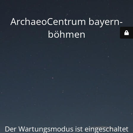
ArchaeoCentrum bayern-
böhmen
Der Wartungsmodus ist eingeschaltet