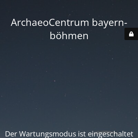
ArchaeoCentrum bayern-
böhmen
Der Wartungsmodus ist eingeschaltet