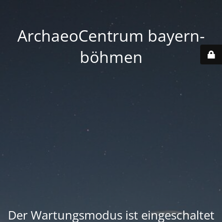
ArchaeoCentrum bayern-
böhmen
Der Wartungsmodus ist eingeschaltet