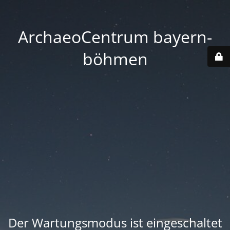
ArchaeoCentrum bayern-
böhmen
Der Wartungsmodus ist eingeschaltet