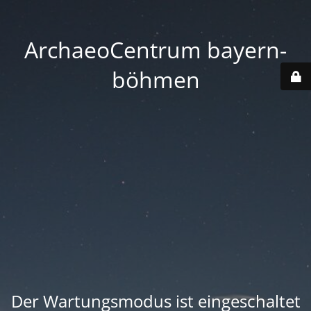
ArchaeoCentrum bayern-
böhmen
Der Wartungsmodus ist eingeschaltet