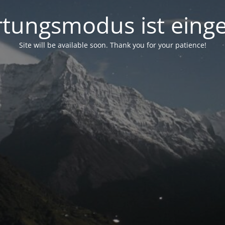
tungsmodus ist einge
Site will be available soon. Thank you for your patience!