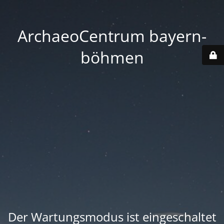
ArchaeoCentrum bayern-
böhmen
Der Wartungsmodus ist eingeschaltet